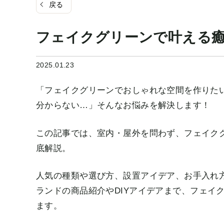
戻る
フェイクグリーンで叶える
2025.01.23
「フェイクグリーンでおしゃれな空間を作りた
分からない…」そんなお悩みを解決します！
この記事では、室内・屋外を問わず、フェイク
底解説。
人気の種類や選び方、設置アイデア、お手入れ方
ランドの商品紹介やDIYアイデアまで、フェイ
ます。