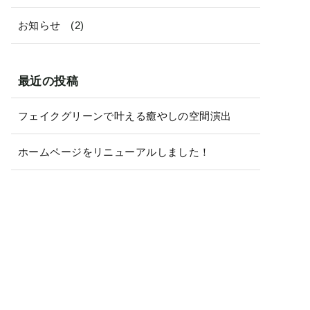
お知らせ
(2)
最近の投稿
フェイクグリーンで叶える癒やしの空間演出
ホームページをリニューアルしました！