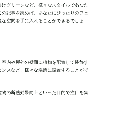
掛けグリーンなど、様々なスタイルであなた
この記事を読めば、あなたにぴったりのフェ
適な空間を手に入れることができるでしょ
、室内や屋外の壁面に植物を配置して装飾す
ェンスなど、様々な場所に設置することがで
建物の断熱効果向上といった目的で注目を集