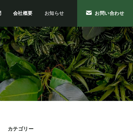
問
会社概要
お知らせ
お問い合わせ
カテゴリー