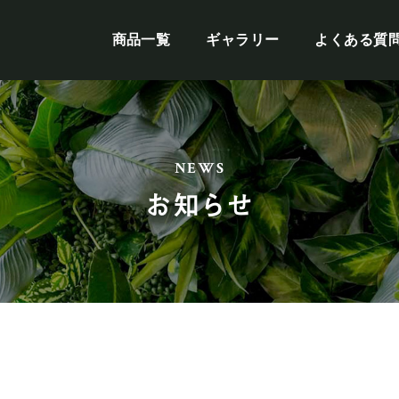
商品一覧
ギャラリー
よくある質
NEWS
お知らせ